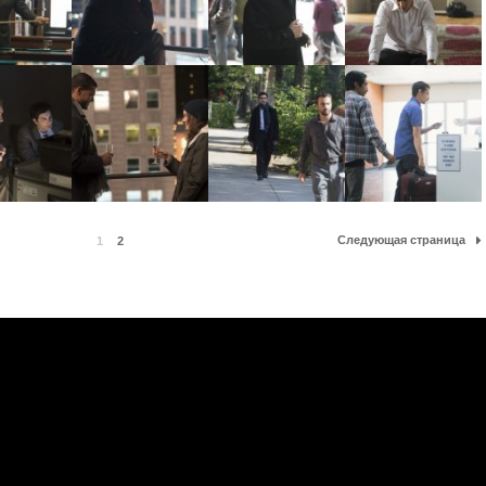
Следующая страница
1
2