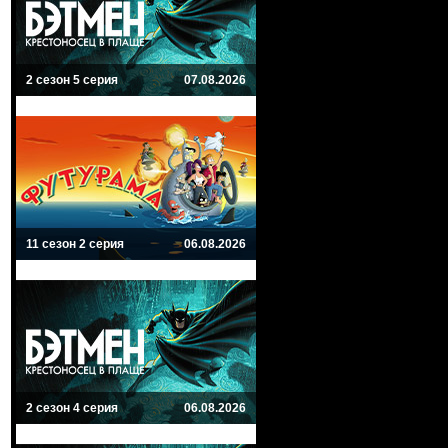
2 сезон 5 серия
07.08.2026
11 сезон 2 серия
06.08.2026
2 сезон 4 серия
06.08.2026