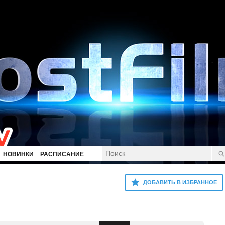
НОВИНКИ
РАСПИСАНИЕ
ДОБАВИТЬ В ИЗБРАННОЕ