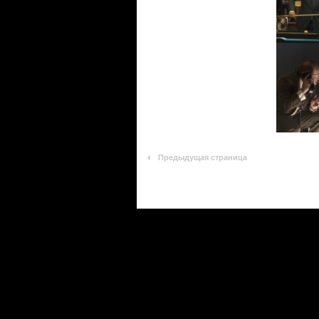
Предыдущая страница