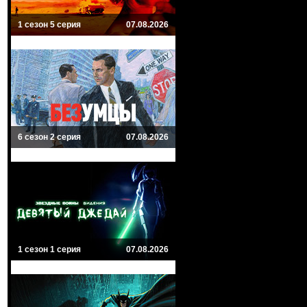
1 сезон 5 серия
07.08.2026
6 сезон 2 серия
07.08.2026
1 сезон 1 серия
07.08.2026