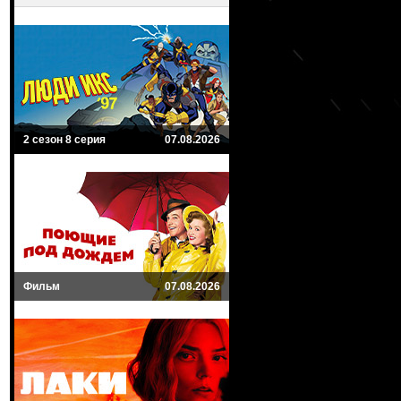
2 сезон 8 серия
07.08.2026
Фильм
07.08.2026