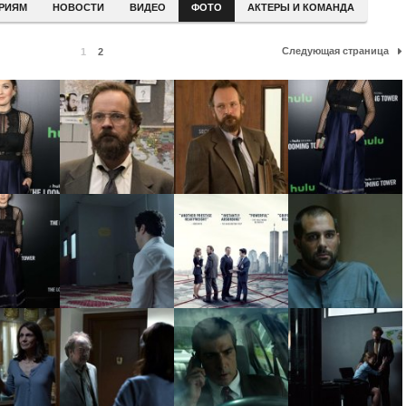
ЕРИЯМ
НОВОСТИ
ВИДЕО
ФОТО
АКТЕРЫ И КОМАНДА
Следующая страница
1
2