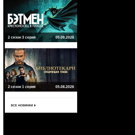
2 сезон 3 серия
05.08.2026
2 сезон 1 серия
05.08.2026
ВСЕ НОВИНКИ