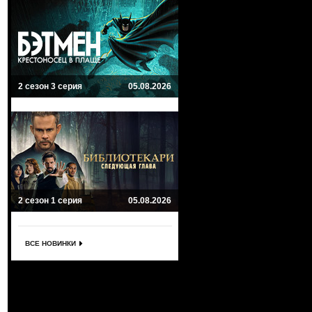
2 сезон 3 серия
05.08.2026
2 сезон 1 серия
05.08.2026
ВСЕ НОВИНКИ