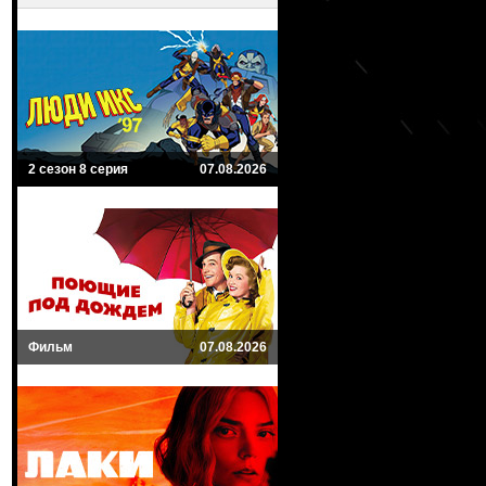
2 сезон 8 серия
07.08.2026
Фильм
07.08.2026