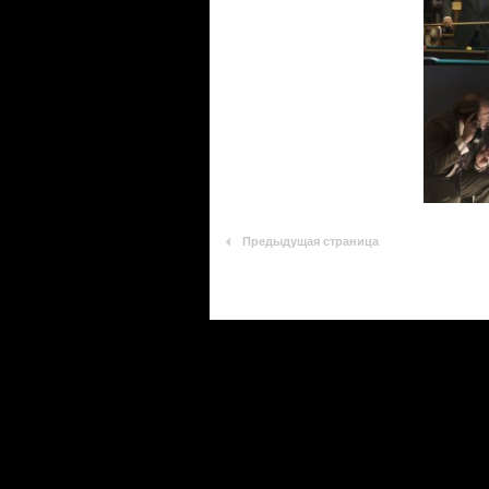
Предыдущая страница