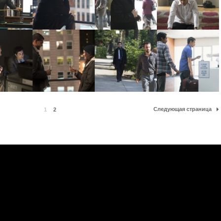
Следующая страница
1
2