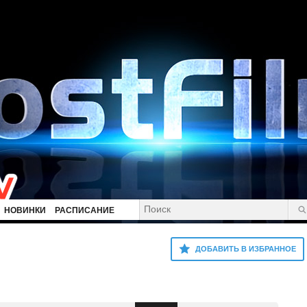
НОВИНКИ
РАСПИСАНИЕ
ДОБАВИТЬ В ИЗБРАННОЕ