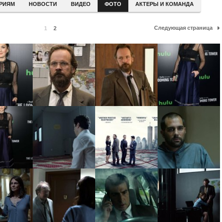
ЕРИЯМ
НОВОСТИ
ВИДЕО
ФОТО
АКТЕРЫ И КОМАНДА
Следующая страница
1
2