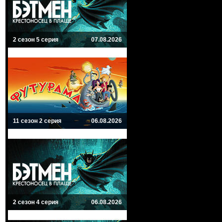
2 сезон 5 серия
07.08.2026
11 сезон 2 серия
06.08.2026
2 сезон 4 серия
06.08.2026