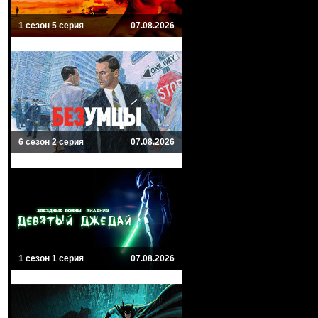
1 сезон 5 серия
07.08.2026
6 сезон 2 серия
07.08.2026
1 сезон 1 серия
07.08.2026