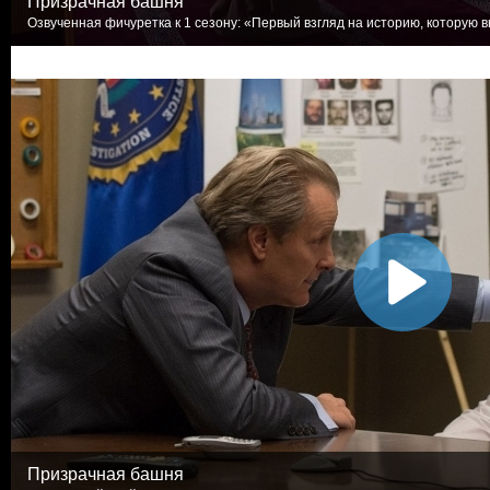
Призрачная башня
Озвученная фичуретка к 1 сезону: «Первый взгляд на историю, которую вы
Призрачная башня