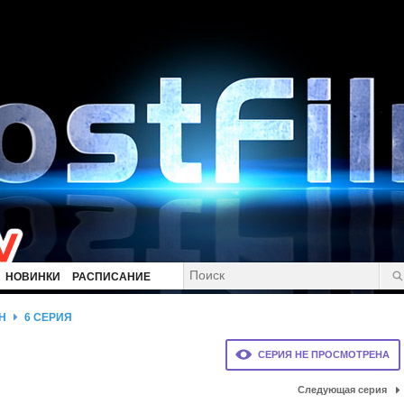
НОВИНКИ
РАСПИСАНИЕ
Н
6 СЕРИЯ
СЕРИЯ НЕ ПРОСМОТРЕНА
Следующая серия