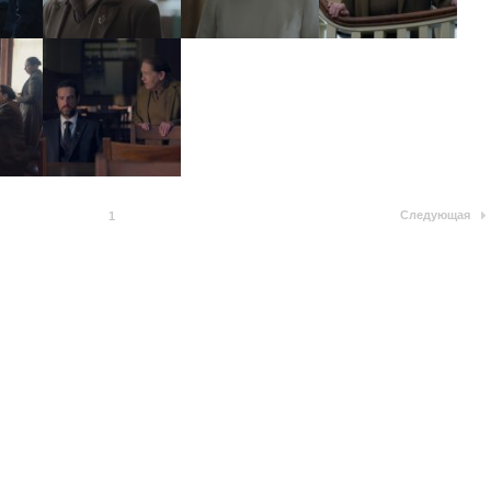
Следующая
1