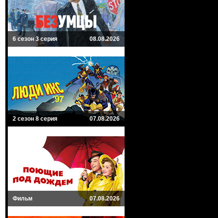
6 сезон 3 серия
08.08.2026
2 сезон 8 серия
07.08.2026
Фильм
07.08.2026