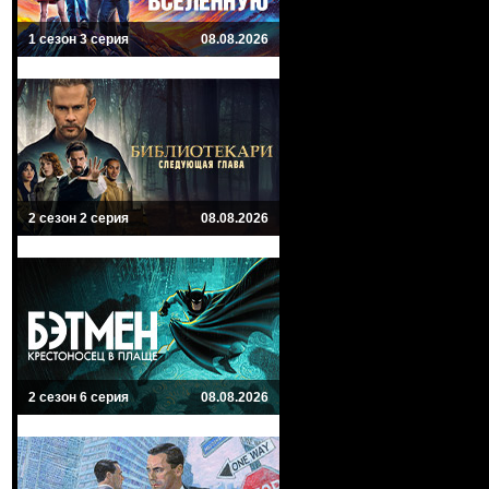
1 сезон 3 серия
08.08.2026
2 сезон 2 серия
08.08.2026
2 сезон 6 серия
08.08.2026