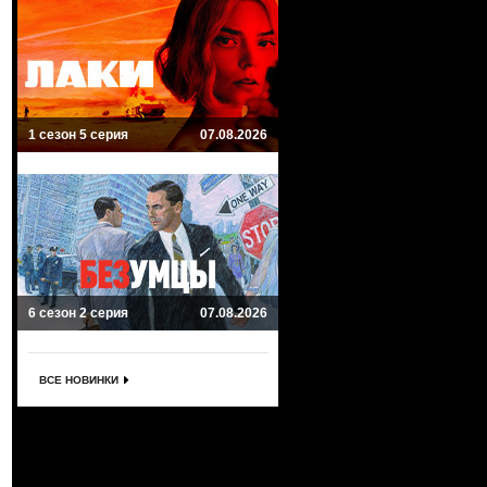
1 сезон 5 серия
07.08.2026
6 сезон 2 серия
07.08.2026
ВСЕ НОВИНКИ