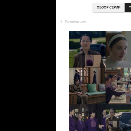
ОБЗОР СЕРИИ
Ф
Предыдущая