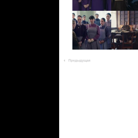
Предыдущая