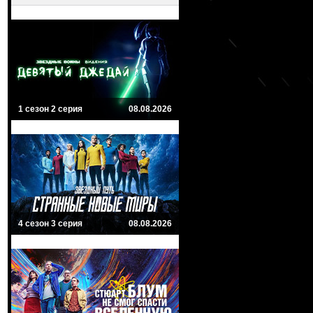
1 сезон 2 серия
08.08.2026
4 сезон 3 серия
08.08.2026