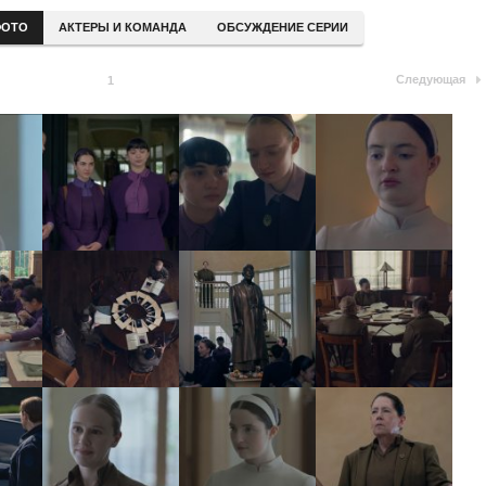
ОТО
АКТЕРЫ И КОМАНДА
ОБСУЖДЕНИЕ СЕРИИ
Следующая
1