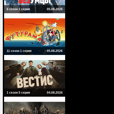
6 сезон 1 серия
05.08.2026
11 сезон 1 серия
05.08.2026
1 сезон 5 серия
04.08.2026