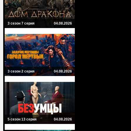
3 сезон 7 серия
04.08.2026
3 сезон 2 серия
04.08.2026
5 сезон 13 серия
04.08.2026