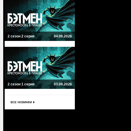
2 сезон 2 серия
04.08.2026
2 сезон 1 серия
03.08.2026
ВСЕ НОВИНКИ