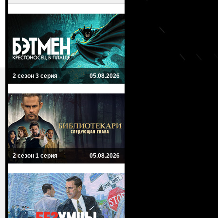
2 сезон 3 серия
05.08.2026
2 сезон 1 серия
05.08.2026