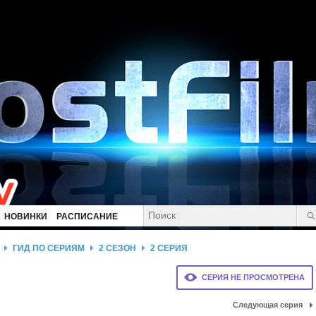
НОВИНКИ
РАСПИСАНИЕ
ГИД ПО СЕРИЯМ
2 СЕЗОН
2 СЕРИЯ
СЕРИЯ НЕ ПРОСМОТРЕНА
Следующая серия