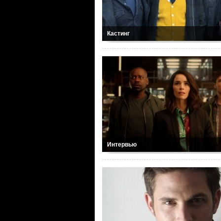
Кастинг
Интервью