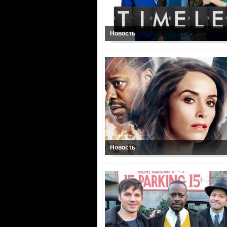
Новость
Новость