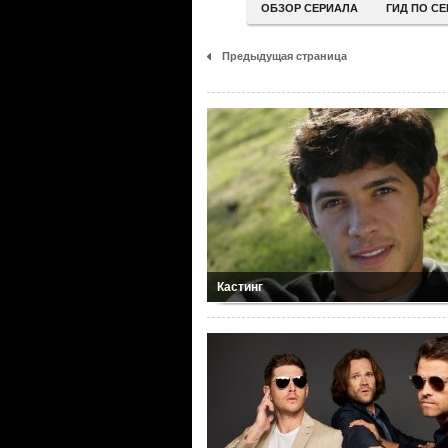
ОБЗОР СЕРИАЛА
ГИД ПО С
Предыдущая страница
Кастинг