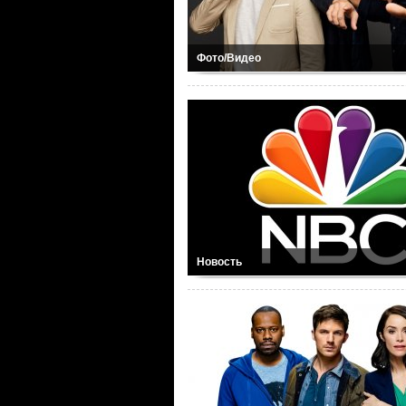
Фото/Видео
Новость