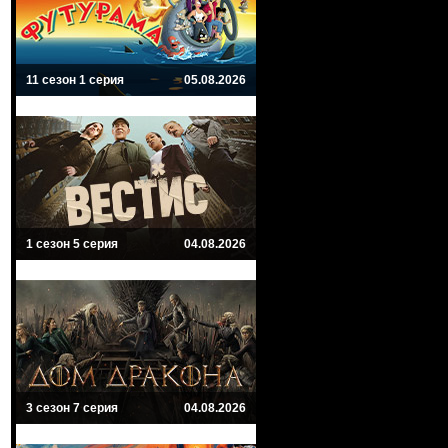
11 сезон 1 серия
05.08.2026
1 сезон 5 серия
04.08.2026
3 сезон 7 серия
04.08.2026