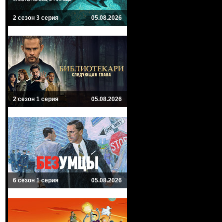
2 сезон 3 серия
05.08.2026
2 сезон 1 серия
05.08.2026
6 сезон 1 серия
05.08.2026