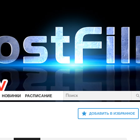
НОВИНКИ
РАСПИСАНИЕ
ДОБАВИТЬ В ИЗБРАННОЕ