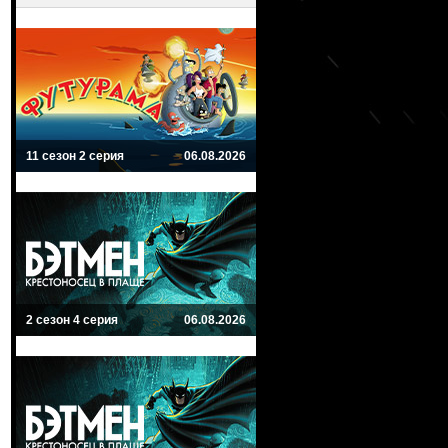
11 сезон 2 серия
06.08.2026
2 сезон 4 серия
06.08.2026