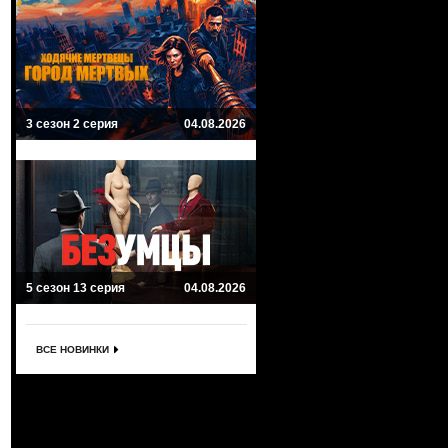
3 сезон 2 серия
04.08.2026
5 сезон 13 серия
04.08.2026
ВСЕ НОВИНКИ