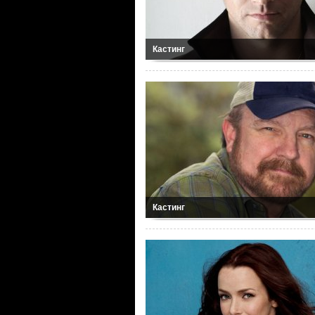
Кастинг
Кастинг