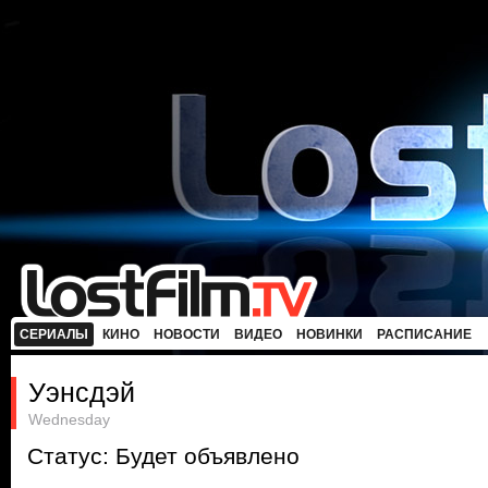
СЕРИАЛЫ
КИНО
НОВОСТИ
ВИДЕО
НОВИНКИ
РАСПИСАНИЕ
Уэнсдэй
Wednesday
Статус: Будет объявлено