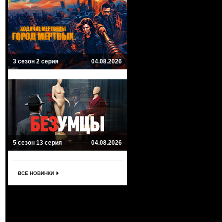
3 сезон 2 серия
04.08.2026
5 сезон 13 серия
04.08.2026
ВСЕ НОВИНКИ