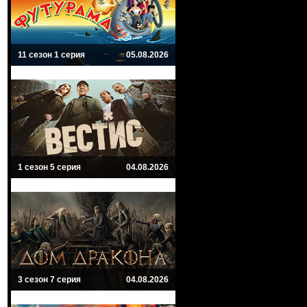
11 сезон 1 серия
05.08.2026
1 сезон 5 серия
04.08.2026
3 сезон 7 серия
04.08.2026