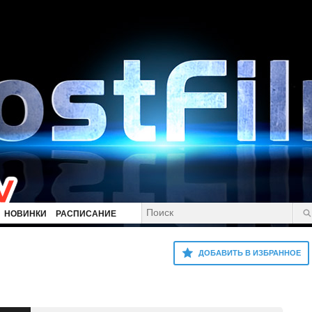
НОВИНКИ
РАСПИСАНИЕ
ДОБАВИТЬ В ИЗБРАННОЕ