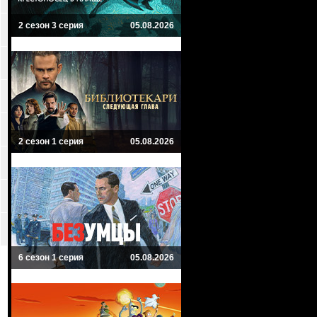
2 сезон 3 серия
05.08.2026
2 сезон 1 серия
05.08.2026
6 сезон 1 серия
05.08.2026