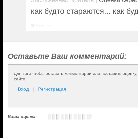
|
Заслуженный зритель
Оценка серии
как будто стараются... как б
Ответить
Оставьте Ваш комментарий:
Для того чтобы оставить комментарий или поставить оценку
сайте.
Вход
|
Регистрация
Ваша оценка: