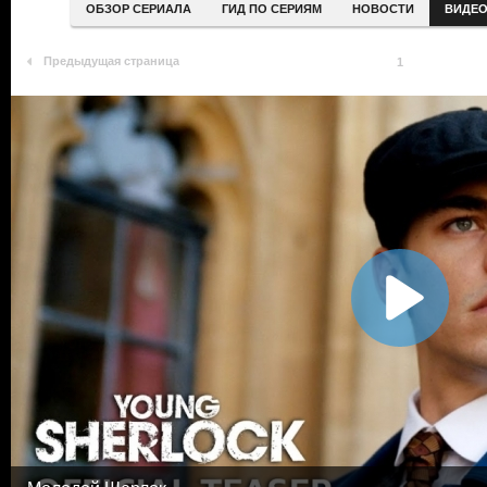
ОБЗОР СЕРИАЛА
ГИД ПО СЕРИЯМ
НОВОСТИ
ВИДЕ
Предыдущая страница
1