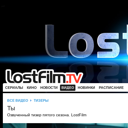
СЕРИАЛЫ
КИНО
НОВОСТИ
ВИДЕО
НОВИНКИ
РАСПИСАНИЕ
ВСЕ ВИДЕО
ТИЗЕРЫ
Ты
Озвученный тизер пятого сезона. LostFilm