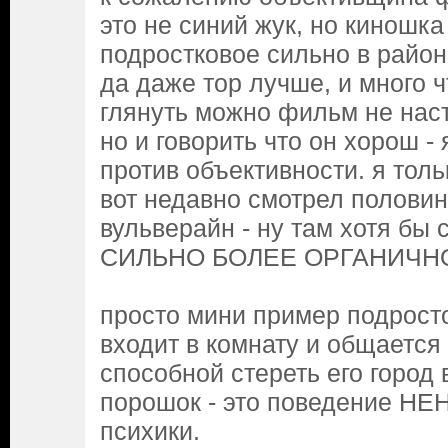
это не синий жук, но киношка
подростковое сильно в районе
да даже тор лучше, и много ч
глянуть можно фильм не наст
но и говорить что он хорош -
против объективности. я толь
вот недавно смотрел половин
вульверайн - ну там хотя бы 
СИЛЬНО БОЛЕЕ ОРГАНИЧН
просто мини пример подрос
входит в комнату и общается
способной стереть его город
порошок - это поведение 
психики.