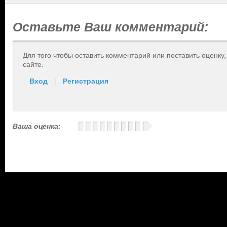
Оставьте Ваш комментарий:
Для того чтобы оставить комментарий или поставить оценку
сайте.
Вход
|
Регистрация
Ваша оценка: