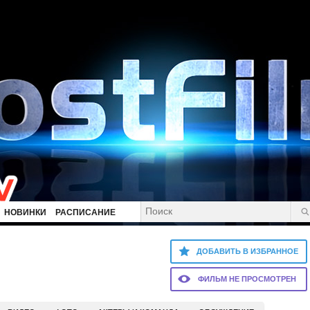
НОВИНКИ
РАСПИСАНИЕ
ДОБАВИТЬ В ИЗБРАННОЕ
ФИЛЬМ НЕ ПРОСМОТРЕН