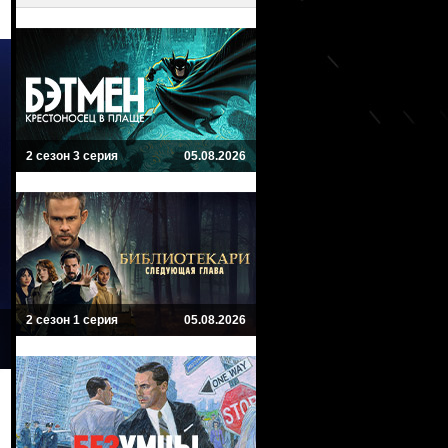
2 сезон 3 серия
05.08.2026
2 сезон 1 серия
05.08.2026