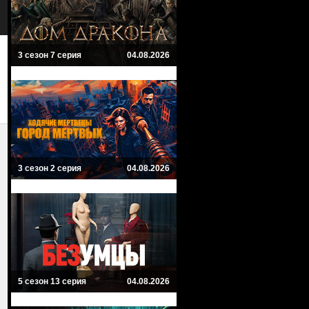
Комиксы
3 сезон 7 серия
04.08.2026
3 сезон 2 серия
04.08.2026
5 сезон 13 серия
04.08.2026