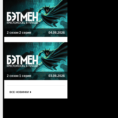
2 сезон 2 серия
04.08.2026
2 сезон 1 серия
03.08.2026
ВСЕ НОВИНКИ