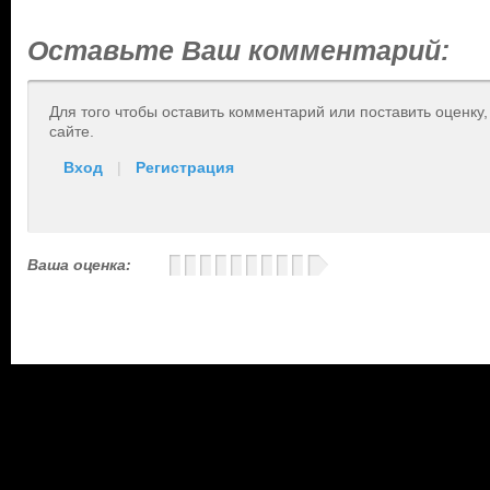
Оставьте Ваш комментарий:
Для того чтобы оставить комментарий или поставить оценку
сайте.
Вход
|
Регистрация
Ваша оценка: