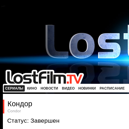
СЕРИАЛЫ
КИНО
НОВОСТИ
ВИДЕО
НОВИНКИ
РАСПИСАНИЕ
Кондор
Condor
Статус: Завершен