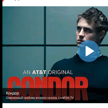
Кондор
Озвученный трейлер второго сезона. LostFilm.TV