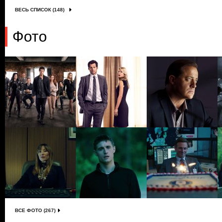
ВЕСЬ СПИСОК (148)
Фото
ВСЕ ФОТО (267)