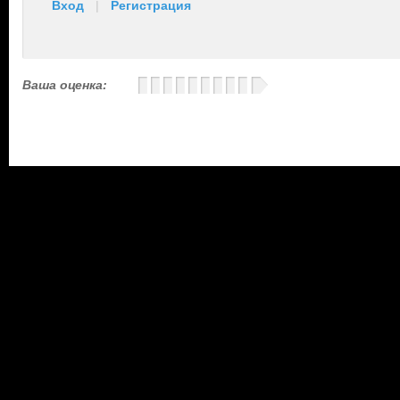
Вход
|
Регистрация
Ваша оценка: