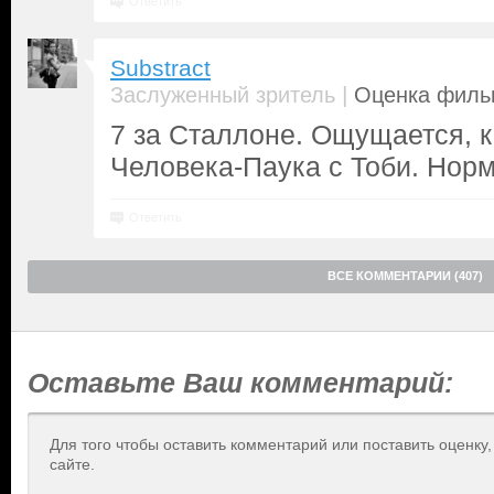
Ответить
Substract
|
Заслуженный зритель
Оценка фильм
7 за Сталлоне. Ощущается, к
Человека-Паука с Тоби. Норм
Ответить
ВСЕ КОММЕНТАРИИ (407)
Оставьте Ваш комментарий:
Для того чтобы оставить комментарий или поставить оценку
сайте.