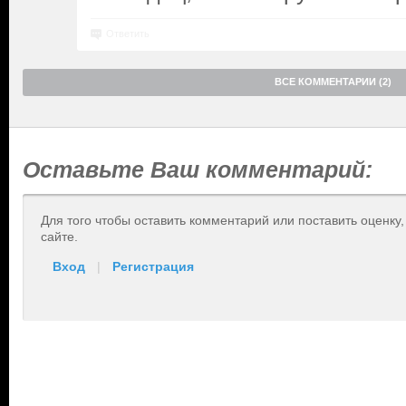
Ответить
ВСЕ КОММЕНТАРИИ (2)
Оставьте Ваш комментарий:
Для того чтобы оставить комментарий или поставить оценку
сайте.
Вход
|
Регистрация