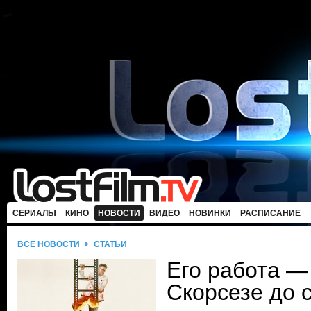
СЕРИАЛЫ
КИНО
НОВОСТИ
ВИДЕО
НОВИНКИ
РАСПИСАНИЕ
ВСЕ НОВОСТИ
СТАТЬИ
Его работа —
Скорсезе до 