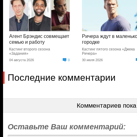
Агент Брэндис совмещает
Ричера ждут в маленьк
семью и работу
городке
Кастинг второго сезона
Кастинг пятого сезона «Джека
«Задания»
Ричера»
04 августа 2026
0
30 июля 2026
Последние комментарии
Комментариев пока
Оставьте Ваш комментарий: