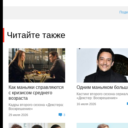
Поде
Читайте также
Как маньяки справляются
Одним маньяком больш
с кризисом среднего
Кастинг второго сезона сериал
возраста
«Декстер: Воскрешение»
16 июля 2026
Кадры второго сезона «Декстера:
Воскрешение»
29 июля 2026
3