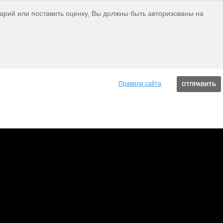
тарий или поставить оценку, Вы должны быть авторизованы на
Правила сайта