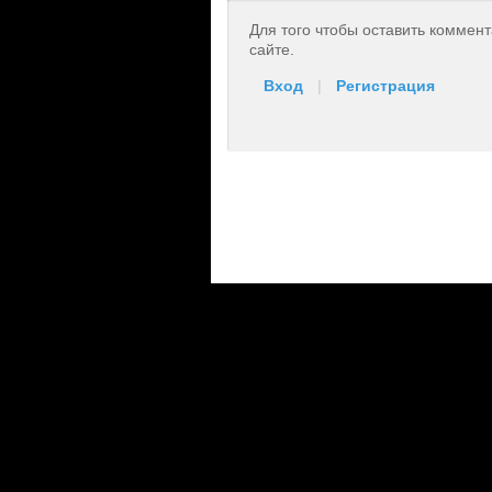
Для того чтобы оставить коммен
сайте.
Вход
|
Регистрация