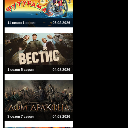
11 сезон 1 серия
05.08.2026
1 сезон 5 серия
04.08.2026
3 сезон 7 серия
04.08.2026