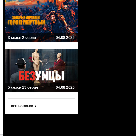
3 сезон 2 серия
04.08.2026
5 сезон 13 серия
04.08.2026
ВСЕ НОВИНКИ