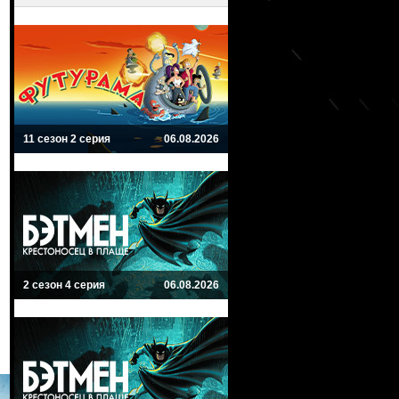
11 сезон 2 серия
06.08.2026
2 сезон 4 серия
06.08.2026