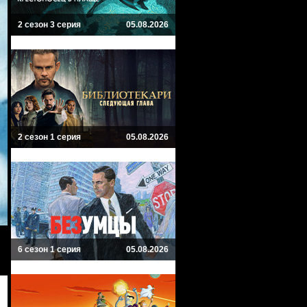
2 сезон 3 серия
05.08.2026
2 сезон 1 серия
05.08.2026
6 сезон 1 серия
05.08.2026