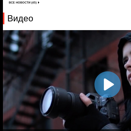
ВСЕ НОВОСТИ (45)
Видео