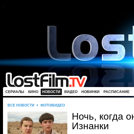
СЕРИАЛЫ
КИНО
НОВОСТИ
ВИДЕО
НОВИНКИ
РАСПИСАНИЕ
ВСЕ НОВОСТИ
ФОТО/ВИДЕО
Ночь, когда о
Изнанки