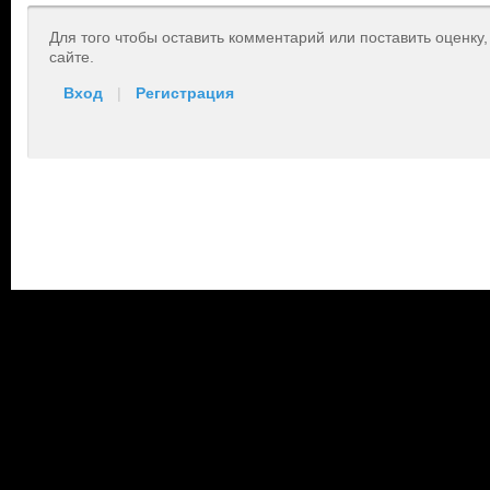
Для того чтобы оставить комментарий или поставить оценку
сайте.
Вход
|
Регистрация