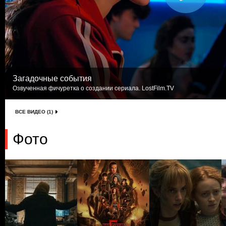
Загадочные события
Озвученная фичуретка о создании сериала. LostFilm.TV
ВСЕ ВИДЕО (1)
Фото