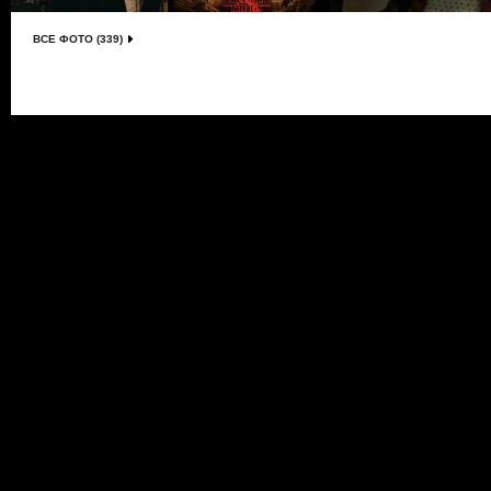
ВСЕ ФОТО (339)