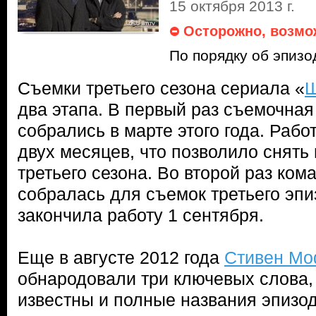
15 октября 2013 г.
Осторожно, возмо
По порядку об эпизо
Съемки третьего сезона сериала «
Ш
два этапа. В первый раз съемочная
собрались в марте этого года. Раб
двух месяцев, что позволило снять
третьего сезона. Во второй раз ком
собралась для съемок третьего эпи
закончила работу 1 сентября.
Еще в августе 2012 года
Стивен М
обнародовали три ключевых слова, 
известны и полные названия эпизо