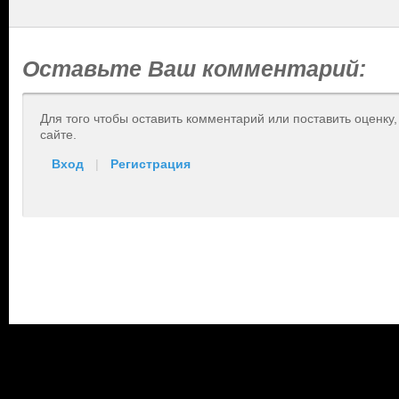
Оставьте Ваш комментарий:
Для того чтобы оставить комментарий или поставить оценку
сайте.
Вход
|
Регистрация