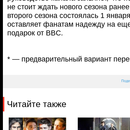
не стоит ждать нового сезона ране
второго сезона состоялась 1 января
оставляет фанатам надежду на еще
подарок от BBC.
* — предварительный вариант пере
Поде
Читайте также