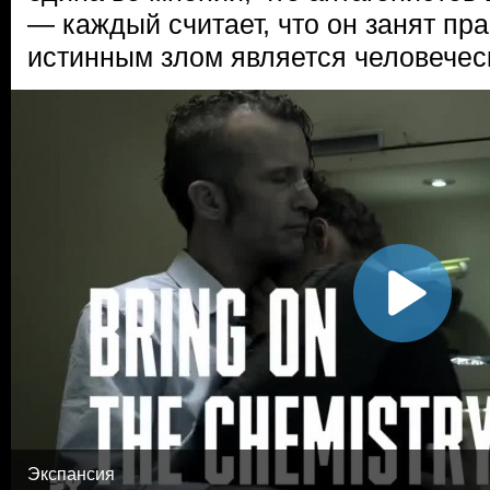
— каждый считает, что он занят пр
истинным злом является человечес
Экспансия