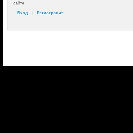
сайте.
Вход
|
Регистрация