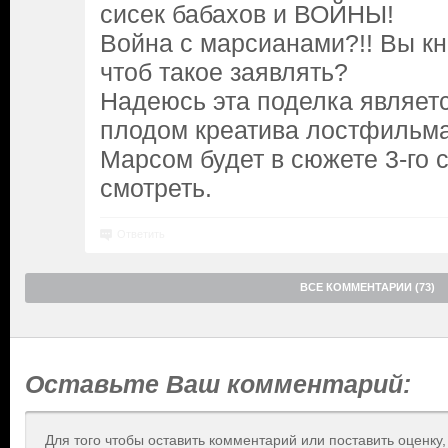
сисек бабахов и ВОЙНЫ!
Война с марсианами?!! Вы кн
чтоб такое заявлять?
Надеюсь эта поделка являет
плодом креатива лостфильма
Марсом будет в сюжете 3-го 
смотреть.
Ответить
ВСЕ КОММЕНТАРИИ (73)
Оставьте Ваш комментарий:
Для того чтобы оставить комментарий или поставить оценку