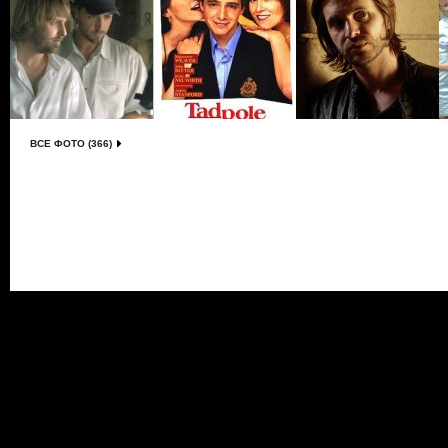
ВСЕ ФОТО (366)