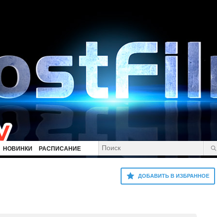
НОВИНКИ
РАСПИСАНИЕ
ДОБАВИТЬ В ИЗБРАННОЕ