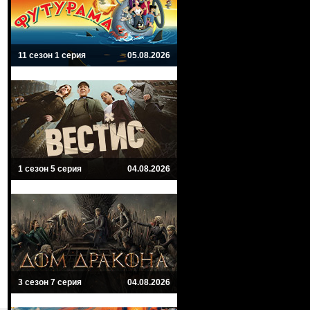
11 сезон 1 серия
05.08.2026
1 сезон 5 серия
04.08.2026
3 сезон 7 серия
04.08.2026