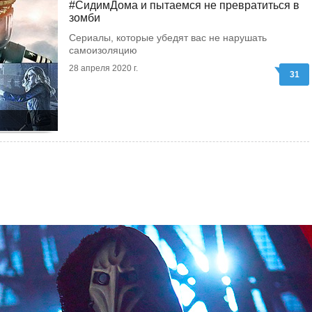
#СидимДома и пытаемся не превратиться в
зомби
Сериалы, которые убедят вас не нарушать
самоизоляцию
28 апреля 2020 г.
31