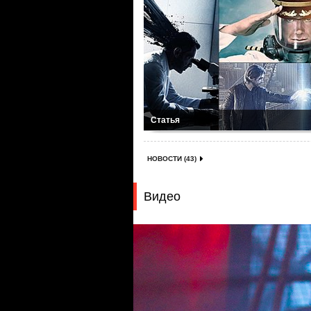
Статья
НОВОСТИ (43)
Видео