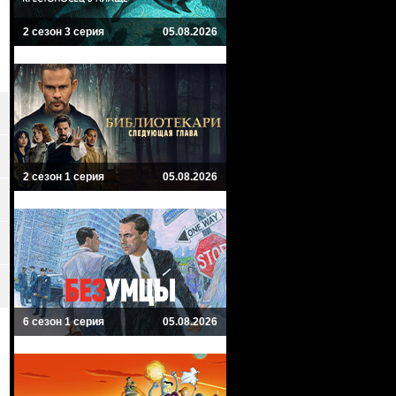
2 сезон 3 серия
05.08.2026
2 сезон 1 серия
05.08.2026
6 сезон 1 серия
05.08.2026