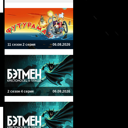
11 сезон 2 серия
06.08.2026
2 сезон 4 серия
06.08.2026