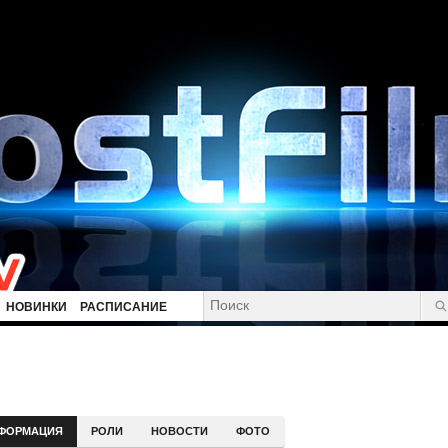
НОВИНКИ
РАСПИСАНИЕ
ФОРМАЦИЯ
РОЛИ
НОВОСТИ
ФОТО