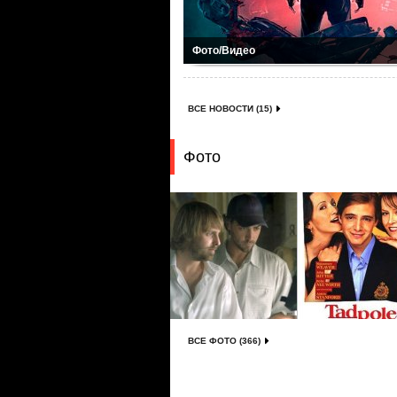
Фото/Видео
ВСЕ НОВОСТИ (15)
Фото
ВСЕ ФОТО (366)