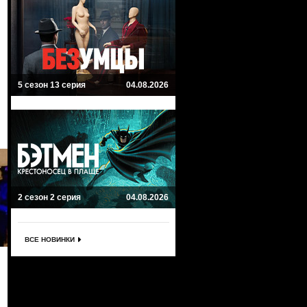
5 сезон 13 серия
04.08.2026
2 сезон 2 серия
04.08.2026
ВСЕ НОВИНКИ