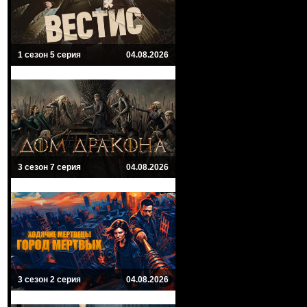
1 сезон 5 серия
04.08.2026
3 сезон 7 серия
04.08.2026
3 сезон 2 серия
04.08.2026