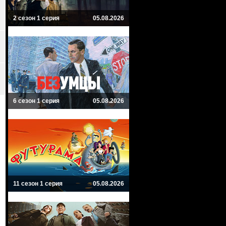
2 сезон 1 серия
05.08.2026
6 сезон 1 серия
05.08.2026
11 сезон 1 серия
05.08.2026