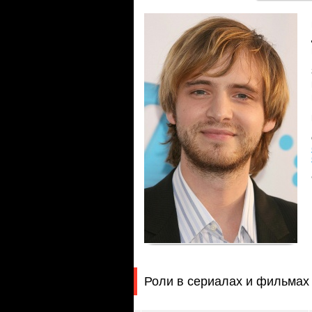
Роли в сериалах и фильмах