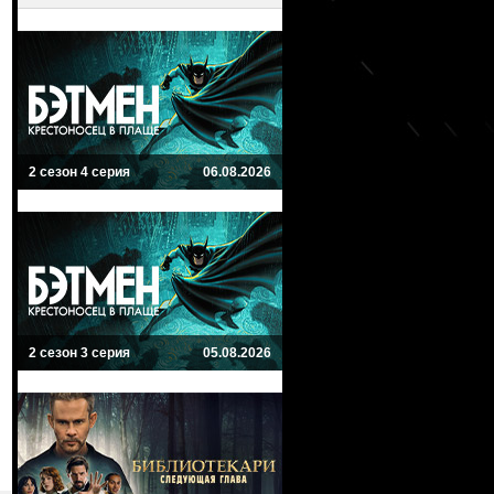
2 сезон 4 серия
06.08.2026
2 сезон 3 серия
05.08.2026