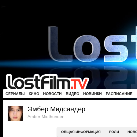
СЕРИАЛЫ
КИНО
НОВОСТИ
ВИДЕО
НОВИНКИ
РАСПИСАНИЕ
Эмбер Мидсандер
Amber Midthunder
ОБЩАЯ ИНФОРМАЦИЯ
РОЛИ
НОВ