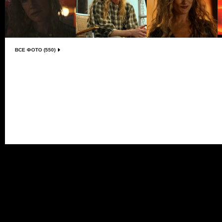
ВСЕ ФОТО (550)