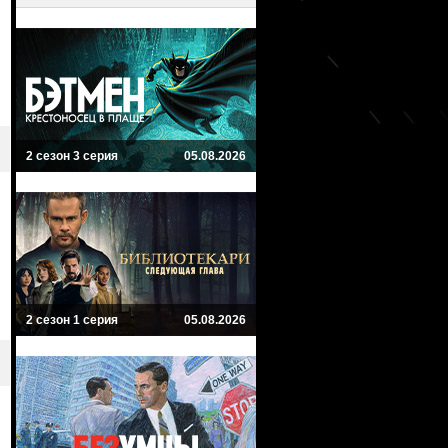
2 сезон 3 серия
05.08.2026
2 сезон 1 серия
05.08.2026