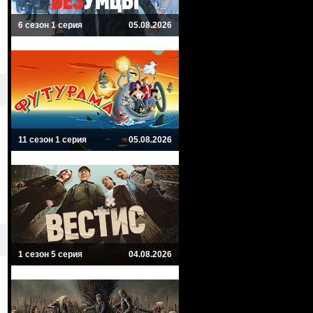
6 сезон 1 серия
05.08.2026
11 сезон 1 серия
05.08.2026
1 сезон 5 серия
04.08.2026