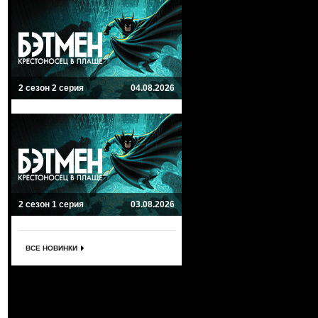
2 сезон 2 серия
04.08.2026
2 сезон 1 серия
03.08.2026
ВСЕ НОВИНКИ