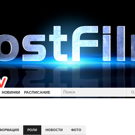
НОВИНКИ
РАСПИСАНИЕ
ФОРМАЦИЯ
РОЛИ
НОВОСТИ
ФОТО