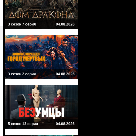
3 сезон 7 серия
04.08.2026
3 сезон 2 серия
04.08.2026
5 сезон 13 серия
04.08.2026