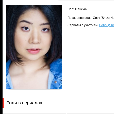
Пол: Женский
Последняя роль: Сизу (Shizu No
Сериалы с участием:
Сёгун (Sh
Роли в сериалах