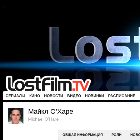
СЕРИАЛЫ
КИНО
НОВОСТИ
ВИДЕО
НОВИНКИ
РАСПИСАНИЕ
Майкл О’Харе
Michael O'Hare
ОБЩАЯ ИНФОРМАЦИЯ
РОЛИ
НОВ