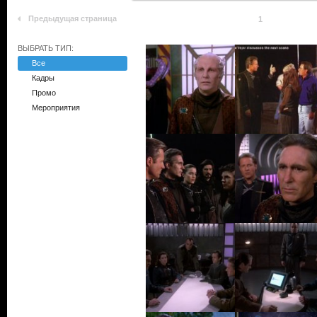
Предыдущая страница
1
ВЫБРАТЬ ТИП:
Все
Кадры
Промо
Мероприятия