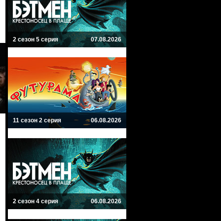
2 сезон 5 серия
07.08.2026
11 сезон 2 серия
06.08.2026
2 сезон 4 серия
06.08.2026