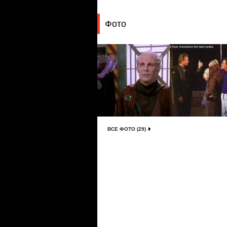
Фото
ВСЕ ФОТО (29)