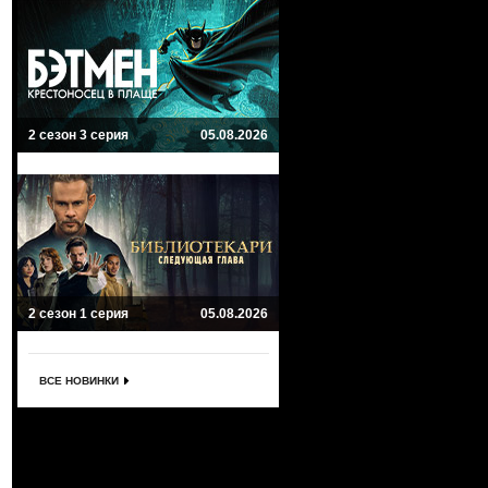
2 сезон 3 серия
05.08.2026
2 сезон 1 серия
05.08.2026
ВСЕ НОВИНКИ