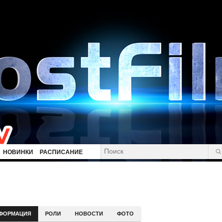
НОВИНКИ
РАСПИСАНИЕ
ФОРМАЦИЯ
РОЛИ
НОВОСТИ
ФОТО