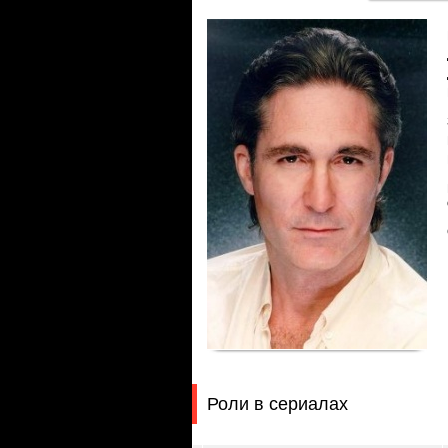
Роли в сериалах