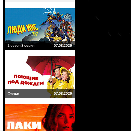
2 сезон 8 серия
07.08.2026
Фильм
07.08.2026