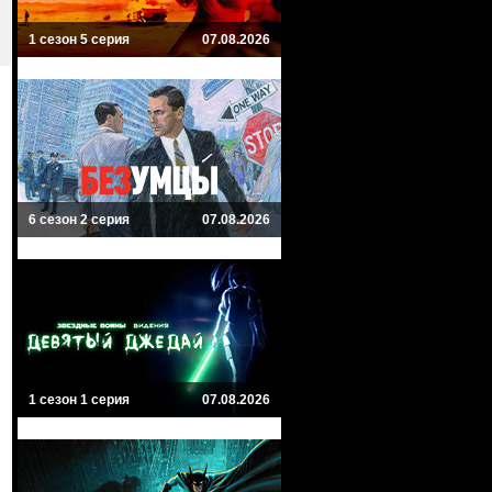
1 сезон 5 серия
07.08.2026
6 сезон 2 серия
07.08.2026
1 сезон 1 серия
07.08.2026