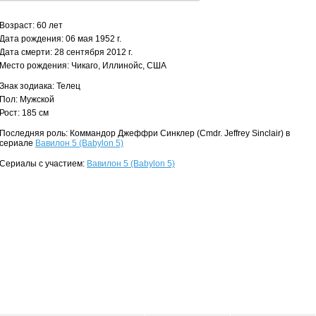
Возраст: 60 лет
Дата рождения: 06 мая 1952 г.
Дата смерти: 28 сентября 2012 г.
Место рождения: Чикаго, Иллинойс, США
Знак зодиака: Телец
Пол: Мужской
Рост: 185 см
Последняя роль: Коммандор Джеффри Синклер (Cmdr. Jeffrey Sinclair) в
сериале
Вавилон 5 (Babylon 5)
Сериалы с участием:
Вавилон 5 (Babylon 5)