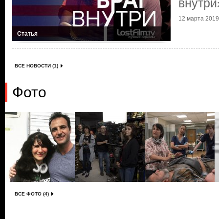
внутри
12 марта 2019 
Статья
ВСЕ НОВОСТИ (1)
Фото
ВСЕ ФОТО (4)