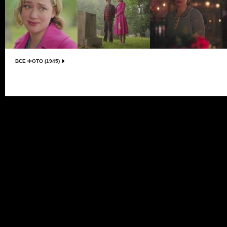
ВСЕ ФОТО (1945)