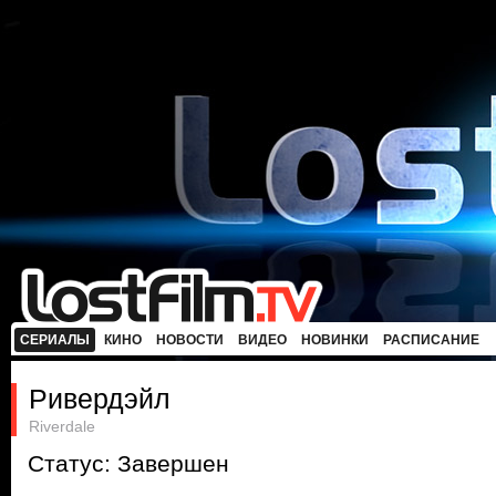
СЕРИАЛЫ
КИНО
НОВОСТИ
ВИДЕО
НОВИНКИ
РАСПИСАНИЕ
Ривердэйл
Riverdale
Статус: Завершен