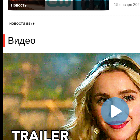
15 января 2023
Новость
НОВОСТИ (83)
Видео