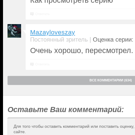
Как просмотреть серию
Ответить
Mazayloveszay
|
Постоянный зритель
Оценка серии: 
Очень хорошо, пересмотрел.
Ответить
ВСЕ КОММЕНТАРИИ (634)
Оставьте Ваш комментарий:
Для того чтобы оставить комментарий или поставить оценку
сайте.