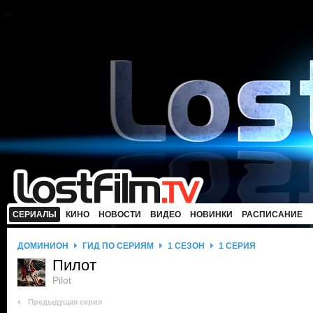
СЕРИАЛЫ
КИНО
НОВОСТИ
ВИДЕО
НОВИНКИ
РАСПИСАНИЕ
ДОМИНИОН
ГИД ПО СЕРИЯМ
1 СЕЗОН
1 СЕРИЯ
Пилот
Pilot
Предыдущая серия