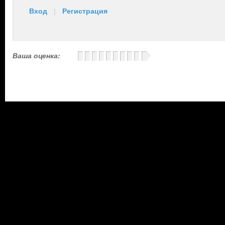
Вход
|
Регистрация
Ваша оценка: