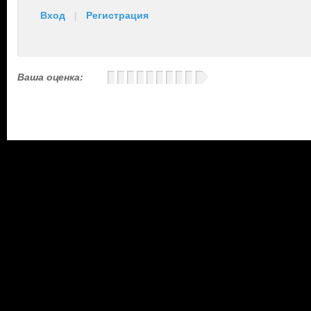
Вход
|
Регистрация
Ваша оценка: