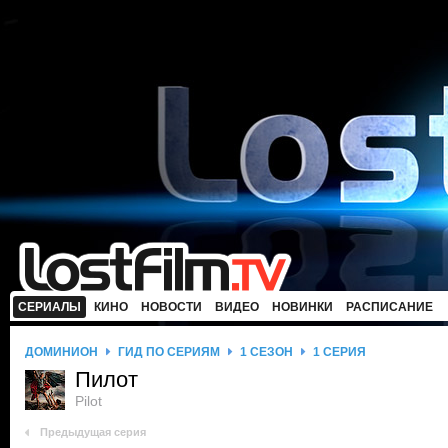
СЕРИАЛЫ
КИНО
НОВОСТИ
ВИДЕО
НОВИНКИ
РАСПИСАНИЕ
ДОМИНИОН
ГИД ПО СЕРИЯМ
1 СЕЗОН
1 СЕРИЯ
Пилот
Pilot
Предыдущая серия