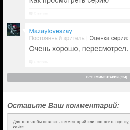
Как просмотреть серию
Ответить
Mazayloveszay
|
Постоянный зритель
Оценка серии: 
Очень хорошо, пересмотрел.
Ответить
ВСЕ КОММЕНТАРИИ (634)
Оставьте Ваш комментарий:
Для того чтобы оставить комментарий или поставить оценку
сайте.