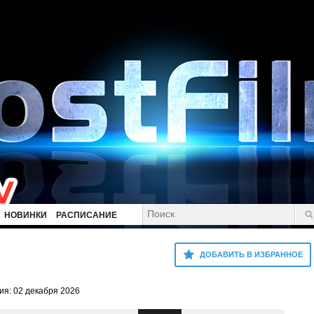
НОВИНКИ
РАСПИСАНИЕ
ДОБАВИТЬ В ИЗБРАННОЕ
я: 02 декабря 2026