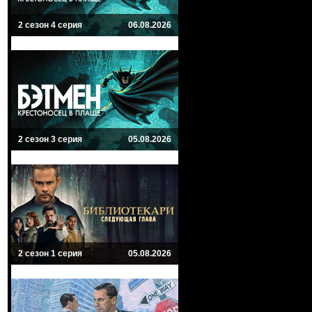
2 сезон 4 серия
06.08.2026
2 сезон 3 серия
05.08.2026
2 сезон 1 серия
05.08.2026