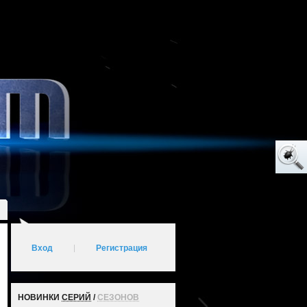
Вход
|
Регистрация
НОВИНКИ
СЕРИЙ
/
СЕЗОНОВ