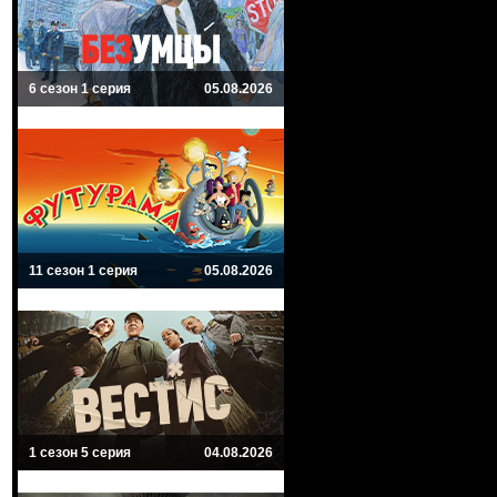
6 сезон 1 серия
05.08.2026
11 сезон 1 серия
05.08.2026
1 сезон 5 серия
04.08.2026