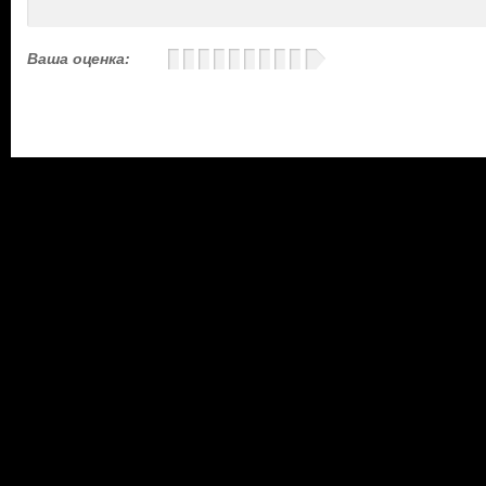
Ваша оценка: