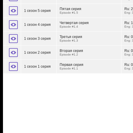
Пятая серия
Ru:
2
1 сезон 5 серия
Episode #1.5
Eng: 
Четвертая серия
Ru:
1
1 сезон 4 серия
Episode #1.4
Eng: 
Третья серия
Ru:
0
1 сезон 3 серия
Episode #1.3
Eng: 
Вторая серия
Ru:
0
1 сезон 2 серия
Episode #1.2
Eng: 
Первая серия
Ru:
0
1 сезон 1 серия
Episode #1.1
Eng: 