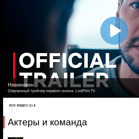
Невиновен
Озвученный трейлер первого сезона. LostFilm.TV
ВСЕ ВИДЕО (1)
Актеры и команда