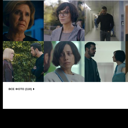
ВСЕ ФОТО (118)