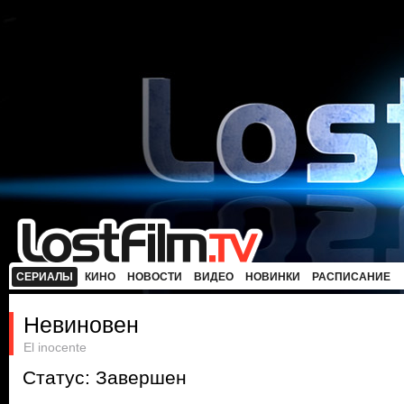
СЕРИАЛЫ
КИНО
НОВОСТИ
ВИДЕО
НОВИНКИ
РАСПИСАНИЕ
Невиновен
El inocente
Статус: Завершен