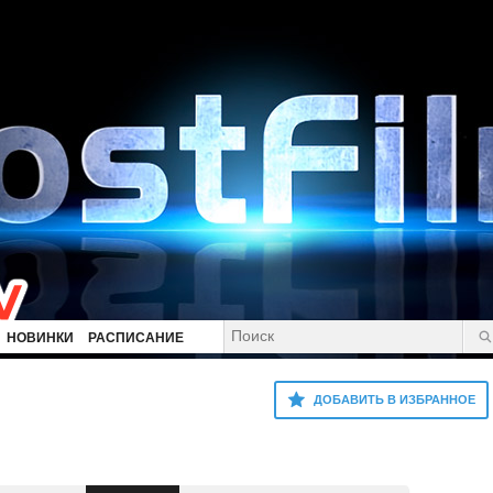
НОВИНКИ
РАСПИСАНИЕ
ДОБАВИТЬ В ИЗБРАННОЕ