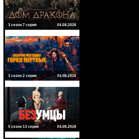
3 сезон 7 серия
04.08.2026
3 сезон 2 серия
04.08.2026
5 сезон 13 серия
04.08.2026