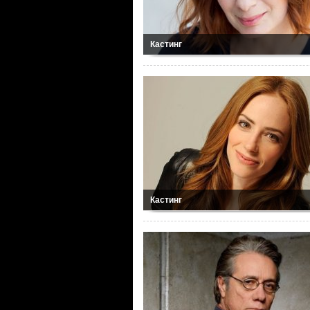
Кастинг
Кастинг