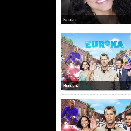
Кастинг
Новость