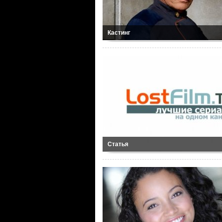
Кастинг
Статья