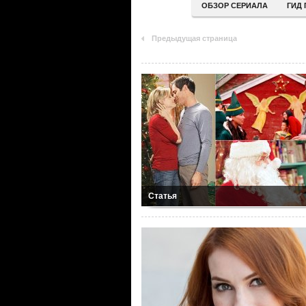
ОБЗОР СЕРИАЛА
ГИД 
Предыдущая страница
Статья