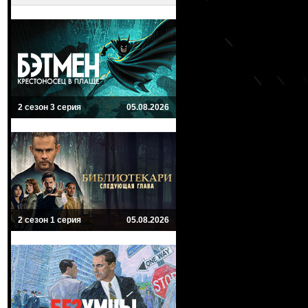
2 сезон 3 серия
05.08.2026
2 сезон 1 серия
05.08.2026