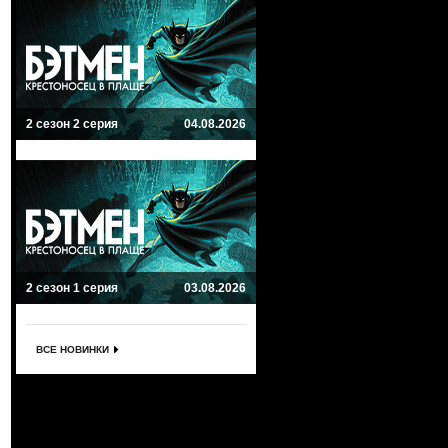
2 сезон 2 серия
04.08.2026
2 сезон 1 серия
03.08.2026
ВСЕ НОВИНКИ