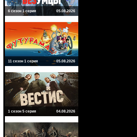
6 сезон 1 серия
05.08.2026
11 сезон 1 серия
05.08.2026
1 сезон 5 серия
04.08.2026