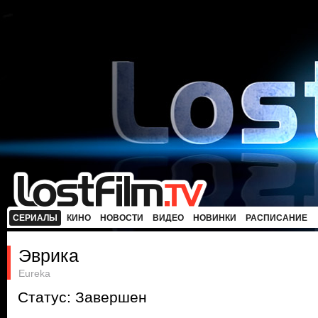
СЕРИАЛЫ
КИНО
НОВОСТИ
ВИДЕО
НОВИНКИ
РАСПИСАНИЕ
Эврика
Eureka
Статус: Завершен