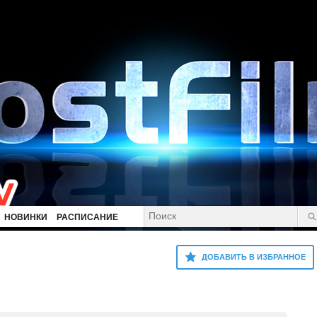
НОВИНКИ
РАСПИСАНИЕ
ДОБАВИТЬ В ИЗБРАННОЕ