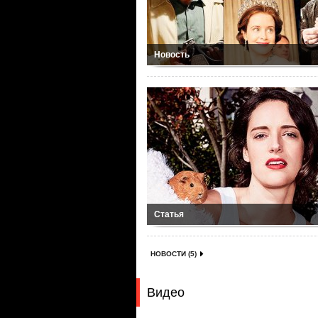
Новость
Статья
НОВОСТИ (5)
Видео