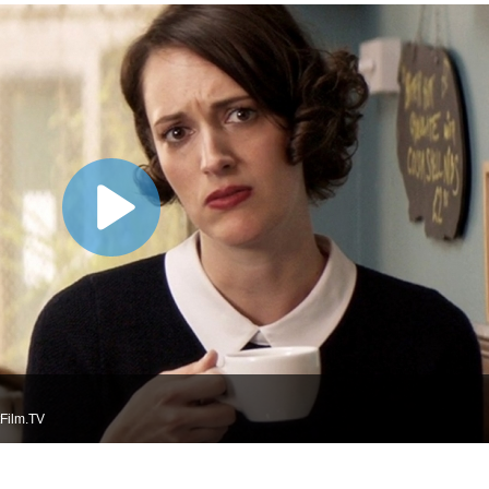
Film.TV