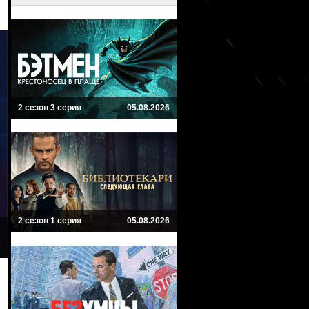
2 сезон 3 серия
05.08.2026
2 сезон 1 серия
05.08.2026