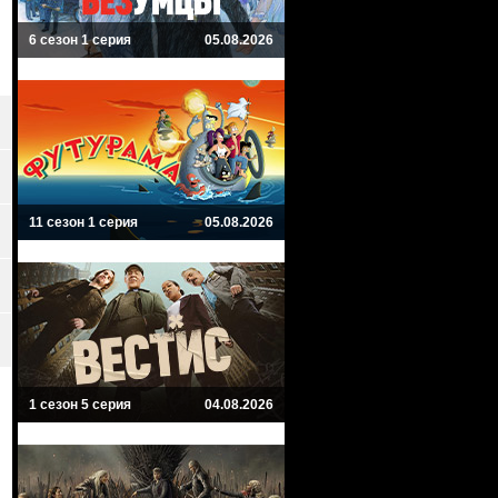
6 сезон 1 серия
05.08.2026
11 сезон 1 серия
05.08.2026
1 сезон 5 серия
04.08.2026