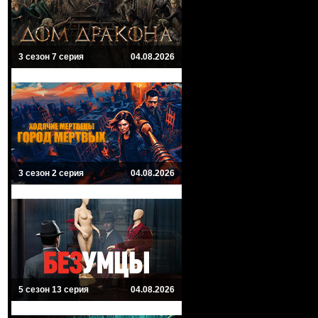
3 сезон 7 серия
04.08.2026
3 сезон 2 серия
04.08.2026
5 сезон 13 серия
04.08.2026