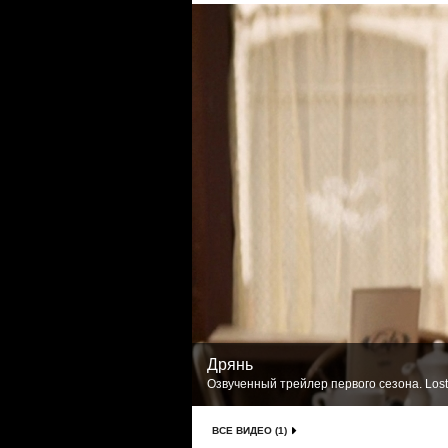
Дрянь
Озвученный трейлер первого сезона. Lost
ВСЕ ВИДЕО (1)