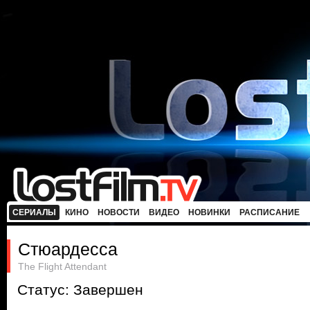
СЕРИАЛЫ
КИНО
НОВОСТИ
ВИДЕО
НОВИНКИ
РАСПИСАНИЕ
Стюардесса
The Flight Attendant
Статус: Завершен