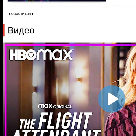
НОВОСТИ (19)
Видео