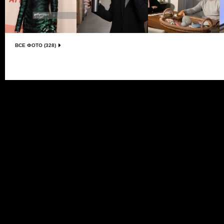
ВСЕ ФОТО (328)