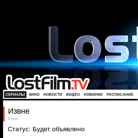
СЕРИАЛЫ
КИНО
НОВОСТИ
ВИДЕО
НОВИНКИ
РАСПИСАНИЕ
Извне
From
Статус: Будет объявлено