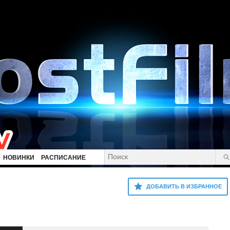
НОВИНКИ
РАСПИСАНИЕ
ДОБАВИТЬ В ИЗБРАННОЕ