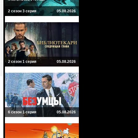
2 сезон 3 серия
05.08.2026
2 сезон 1 серия
05.08.2026
6 сезон 1 серия
05.08.2026