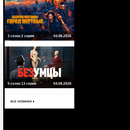
3 сезон 2 серия
04.08.2026
5 сезон 13 серия
04.08.2026
ВСЕ НОВИНКИ