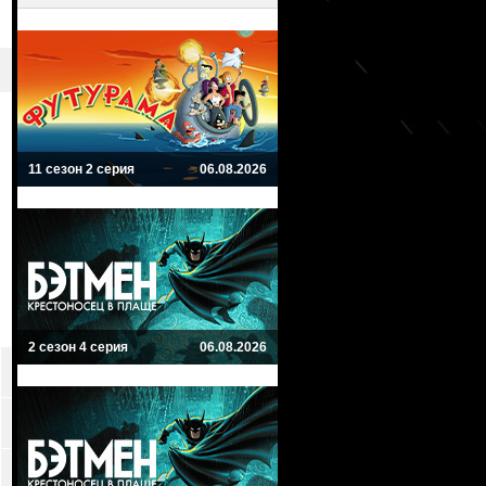
11 сезон 2 серия
06.08.2026
2 сезон 4 серия
06.08.2026