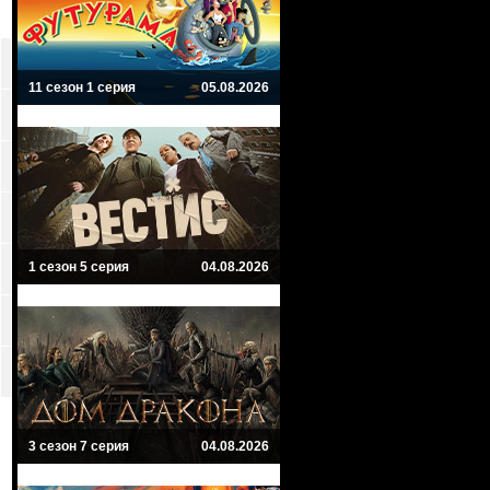
11 сезон 1 серия
05.08.2026
1 сезон 5 серия
04.08.2026
3 сезон 7 серия
04.08.2026