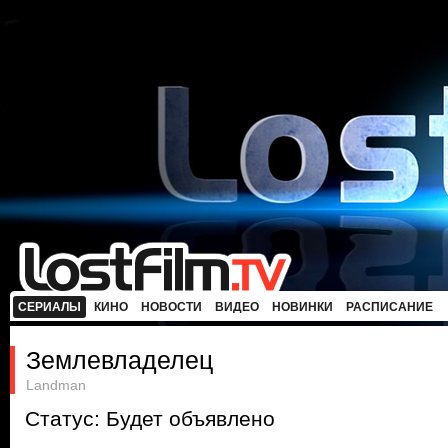
СЕРИАЛЫ
КИНО
НОВОСТИ
ВИДЕО
НОВИНКИ
РАСПИСАНИЕ
Землевладелец
Landman
Статус: Будет объявлено