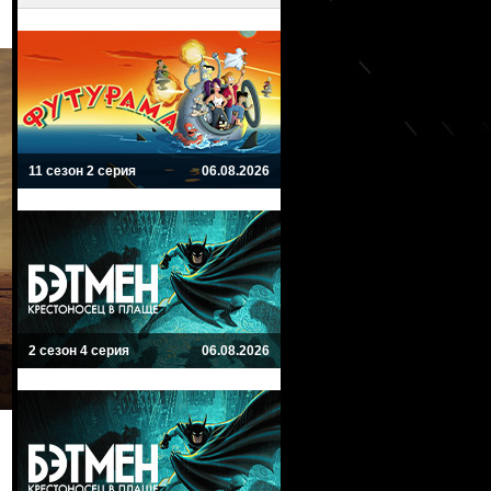
11 сезон 2 серия
06.08.2026
2 сезон 4 серия
06.08.2026