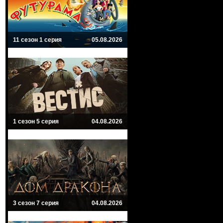
11 сезон 1 серия
05.08.2026
1 сезон 5 серия
04.08.2026
3 сезон 7 серия
04.08.2026