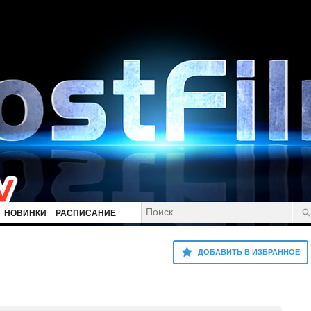
НОВИНКИ
РАСПИСАНИЕ
ДОБАВИТЬ В ИЗБРАННОЕ