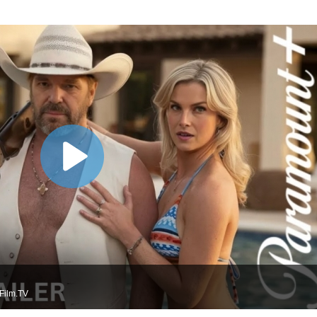
Film.TV