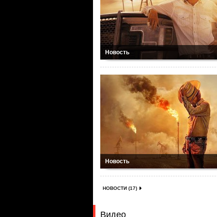
Новость
Новость
НОВОСТИ (17)
Видео