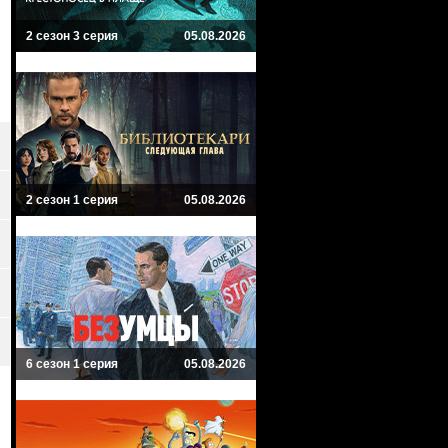
2 сезон 3 серия
05.08.2026
2 сезон 1 серия
05.08.2026
6 сезон 1 серия
05.08.2026