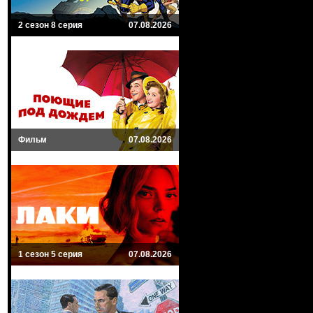
2 сезон 8 серия
07.08.2026
Фильм
07.08.2026
1 сезон 5 серия
07.08.2026