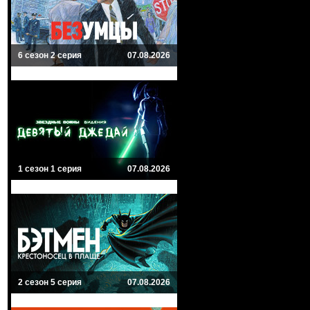
6 сезон 2 серия
07.08.2026
1 сезон 1 серия
07.08.2026
2 сезон 5 серия
07.08.2026