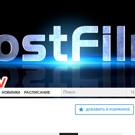
НОВИНКИ
РАСПИСАНИЕ
ДОБАВИТЬ В ИЗБРАННОЕ