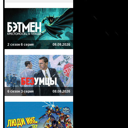
2 сезон 6 серия
08.08.2026
6 сезон 3 серия
08.08.2026