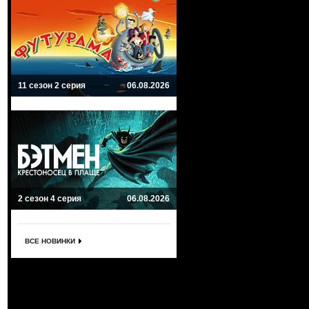
11 сезон 2 серия
06.08.2026
2 сезон 4 серия
06.08.2026
ВСЕ НОВИНКИ