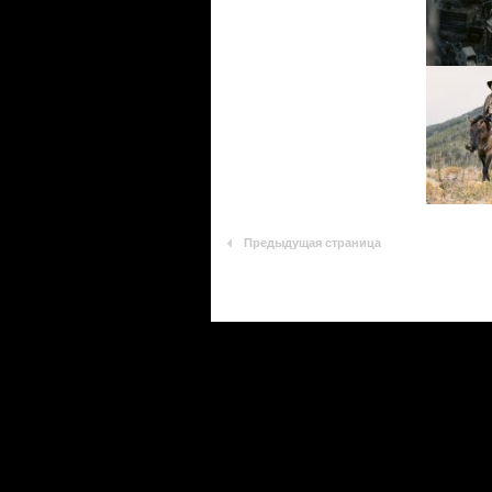
Предыдущая страница